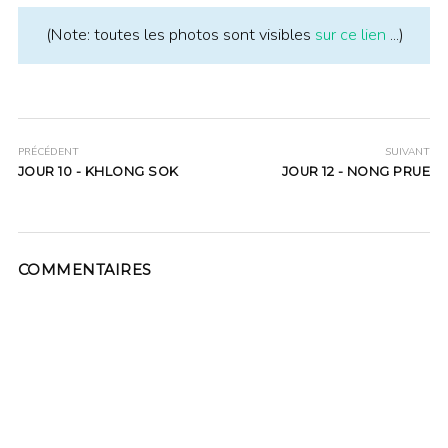
(Note: toutes les photos sont visibles
sur ce lien
...)
PRÉCÉDENT
SUIVANT
JOUR 10 - KHLONG SOK
JOUR 12 - NONG PRUE
COMMENTAIRES