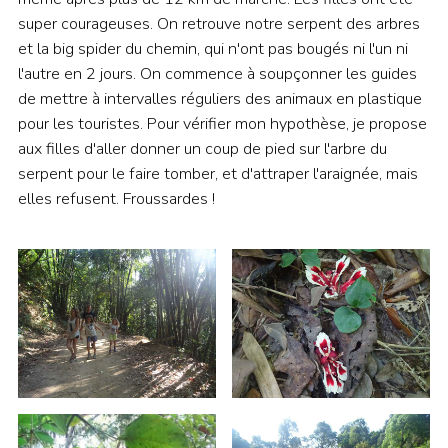
super courageuses. On retrouve notre serpent des arbres
et la big spider du chemin, qui n'ont pas bougés ni l'un ni
l'autre en 2 jours. On commence à soupçonner les guides
de mettre à intervalles réguliers des animaux en plastique
pour les touristes. Pour vérifier mon hypothèse, je propose
aux filles d'aller donner un coup de pied sur l'arbre du
serpent pour le faire tomber, et d'attraper l'araignée, mais
elles refusent. Froussardes !