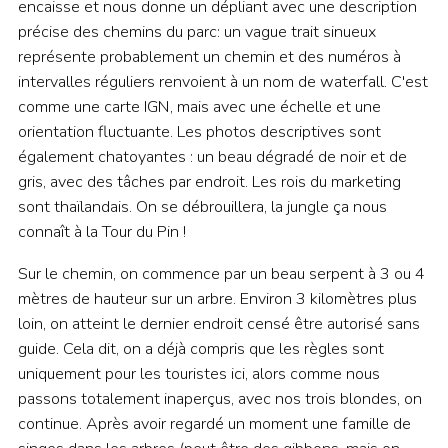
encaisse et nous donne un dépliant avec une description
précise des chemins du parc: un vague trait sinueux
représente probablement un chemin et des numéros à
intervalles réguliers renvoient à un nom de waterfall. C'est
comme une carte IGN, mais avec une échelle et une
orientation fluctuante. Les photos descriptives sont
également chatoyantes : un beau dégradé de noir et de
gris, avec des tâches par endroit. Les rois du marketing
sont thaïlandais. On se débrouillera, la jungle ça
nous
connaît à la Tour du Pin !
Sur le chemin, on commence par un beau serpent à 3 ou 4
mètres de hauteur sur un arbre. Environ 3 kilomètres plus
loin, on atteint le dernier endroit censé être autorisé sans
guide. Cela dit, on a déjà compris que les règles sont
uniquement pour les touristes ici, alors comme nous
passons totalement inaperçus, avec nos trois blondes, on
continue. Après avoir regardé un moment une famille de