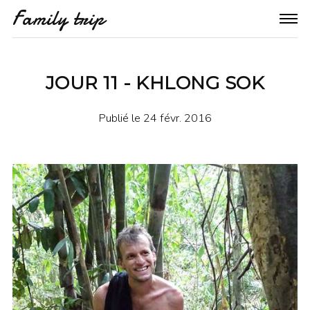
Family trip
JOUR 11 - KHLONG SOK
Publié le
24 févr. 2016